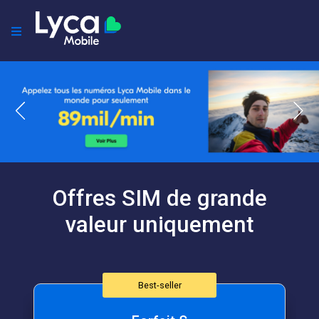
Offres SIM de grande
valeur uniquement
Best-seller