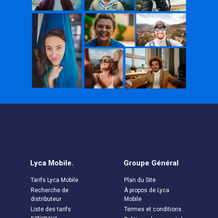
Lyca Mobile.
Groupe Général
Tarifs Lyca Mobile
Plan du Site
Recherche de
À propos de Lyca
distributeur
Mobile
Liste des tarifs
Termes et conditions