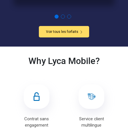
Voir tous les forfaits
Why Lyca Mobile?
Contrat sans
Service client
engagement
multilingue