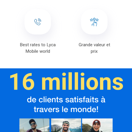
Best rates to Lyca
Grande valeur et
Mobile world
prix