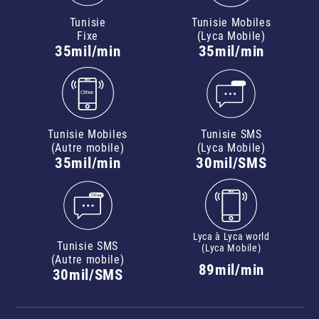
Tunisie
Tunisie Mobiles
Fixe
(Lyca Mobile)
35mil/min
35mil/min
Tunisie Mobiles
Tunisie SMS
(Autre mobile)
(Lyca Mobile)
35mil/min
30mil/SMS
Lyca à Lyca world
Tunisie SMS
(Lyca Mobile)
(Autre mobile)
89mil/min
30mil/SMS