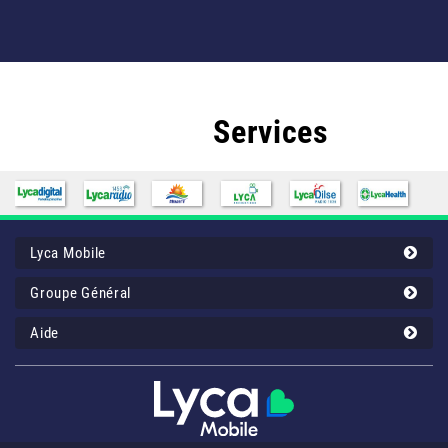
Autres
Services
Lyca Mobile
Groupe Général
Aide