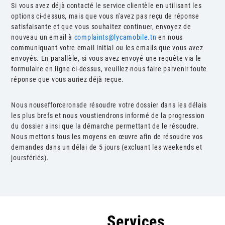
Si vous avez déjà contacté le service clientèle en utilisant les
options ci-dessus, mais que vous n'avez pas reçu de réponse
satisfaisante et que vous souhaitez continuer, envoyez de
nouveau un email à
complaints@lycamobile.tn
en nous
communiquant votre email initial ou les emails que vous avez
envoyés. En parallèle, si vous avez envoyé une requête via le
formulaire en ligne ci-dessus, veuillez-nous faire parvenir toute
réponse que vous auriez déjà reçue.
Nous nousefforceronsde résoudre votre dossier dans les délais
les plus brefs et nous voustiendrons informé de la progression
du dossier ainsi que la démarche permettant de le résoudre.
Nous mettons tous les moyens en œuvre afin de résoudre vos
demandes dans un délai de 5 jours (excluant les weekends et
joursfériés).
Autres
Services