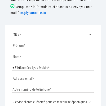
Remplissez le formulaire ci-dessous ou envoyez un e-
mail à
cs@lycamobile.tn
+216